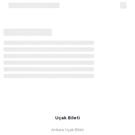
Uçak Bileti
Ankara Uçak Bileti