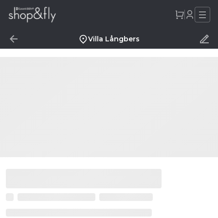
Villa Långbers