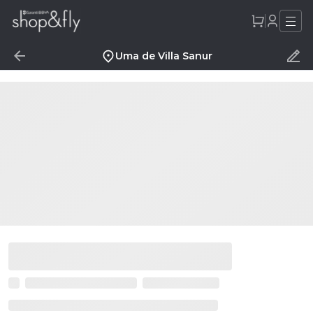
Uma de Villa Sanur