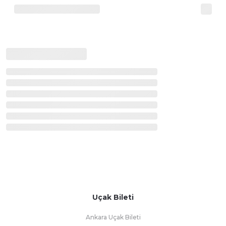
Uçak Bileti
Ankara Uçak Bileti