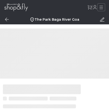
The Park Baga River Goa