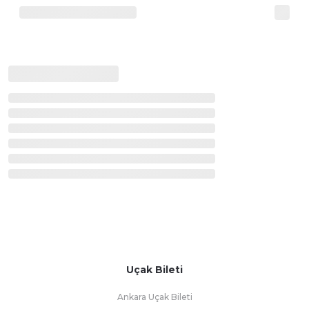
Uçak Bileti
Ankara Uçak Bileti