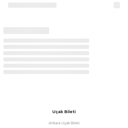
Uçak Bileti
Ankara Uçak Bileti