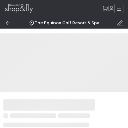
The Equinox Golf Resort & Spa