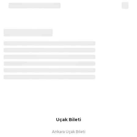
Uçak Bileti
Ankara Uçak Bileti