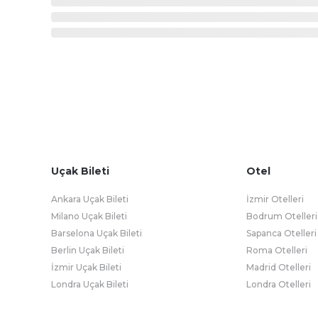
Uçak Bileti
Otel
Ankara Uçak Bileti
İzmir Otelleri
Milano Uçak Bileti
Bodrum Otelleri
Barselona Uçak Bileti
Sapanca Otelleri
Berlin Uçak Bileti
Roma Otelleri
İzmir Uçak Bileti
Madrid Otelleri
Londra Uçak Bileti
Londra Otelleri