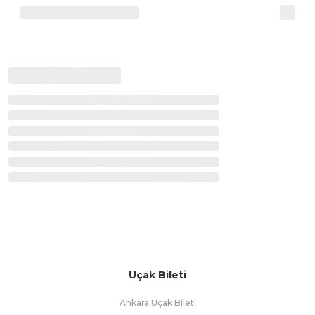
Uçak Bileti
Ankara Uçak Bileti