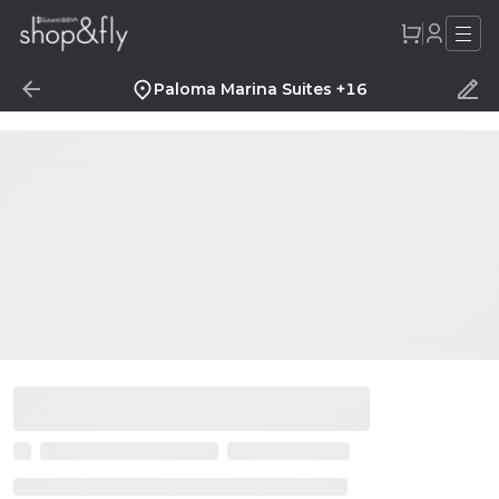
Paloma Marina Suites +16