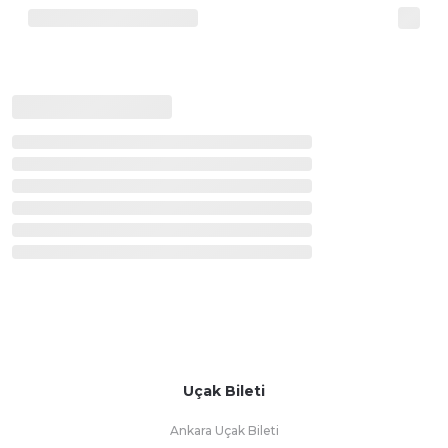
Uçak Bileti
Ankara Uçak Bileti