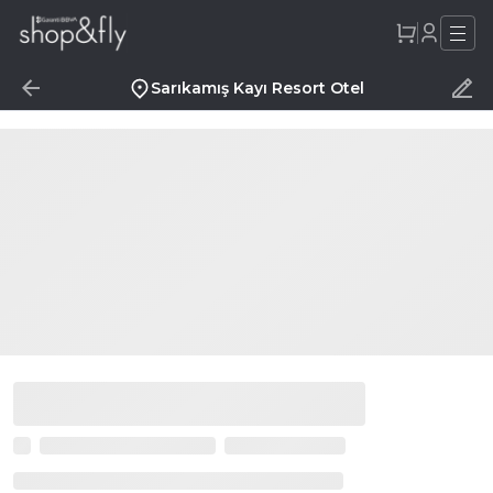
Sarıkamış Kayı Resort Otel