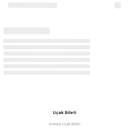
Uçak Bileti
Ankara Uçak Bileti