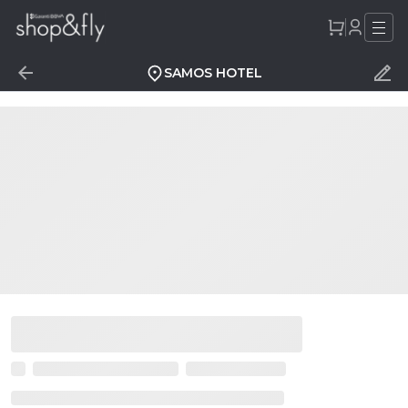
SAMOS HOTEL