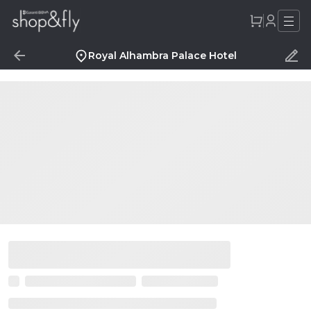
Royal Alhambra Palace Hotel