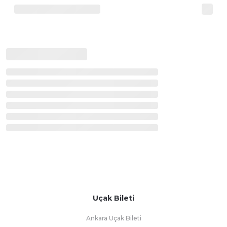
Uçak Bileti
Ankara Uçak Bileti