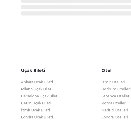
Uçak Bileti
Otel
Ankara Uçak Bileti
İzmir Otelleri
Milano Uçak Bileti
Bodrum Otelleri
Barselona Uçak Bileti
Sapanca Otelleri
Berlin Uçak Bileti
Roma Otelleri
İzmir Uçak Bileti
Madrid Otelleri
Londra Uçak Bileti
Londra Otelleri