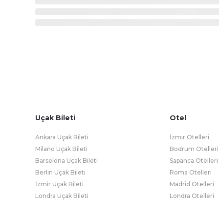
Uçak Bileti
Otel
Ankara Uçak Bileti
İzmir Otelleri
Milano Uçak Bileti
Bodrum Otelleri
Barselona Uçak Bileti
Sapanca Otelleri
Berlin Uçak Bileti
Roma Otelleri
İzmir Uçak Bileti
Madrid Otelleri
Londra Uçak Bileti
Londra Otelleri