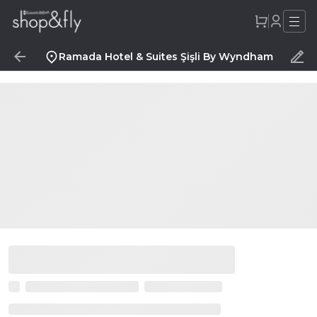
Ramada Hotel & Suites Şişli By Wyndham