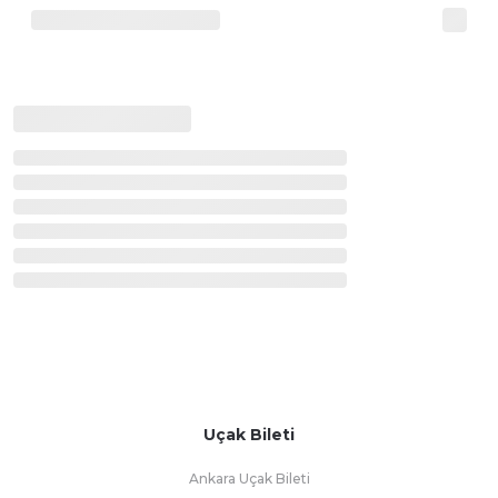
Uçak Bileti
Ankara Uçak Bileti