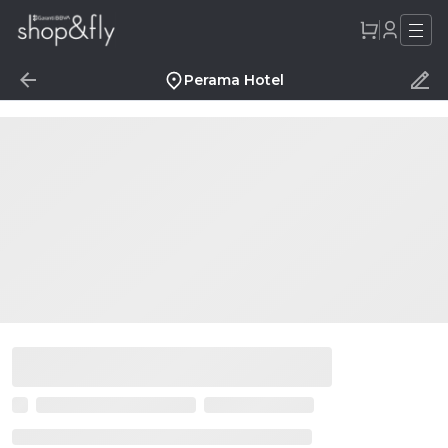
Perama Hotel