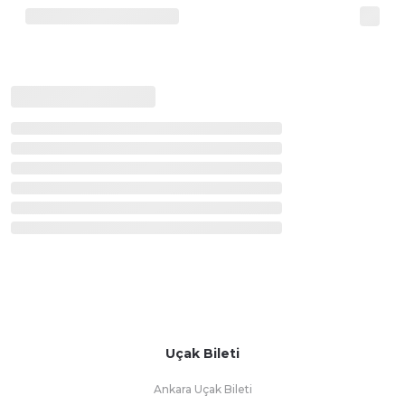
Uçak Bileti
Ankara Uçak Bileti