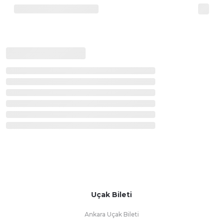
Uçak Bileti
Ankara Uçak Bileti