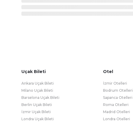
Uçak Bileti
Otel
Ankara Uçak Bileti
İzmir Otelleri
Milano Uçak Bileti
Bodrum Otelleri
Barselona Uçak Bileti
Sapanca Otelleri
Berlin Uçak Bileti
Roma Otelleri
İzmir Uçak Bileti
Madrid Otelleri
Londra Uçak Bileti
Londra Otelleri