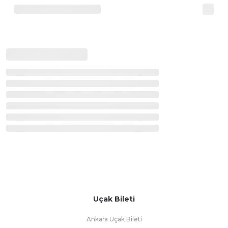
Uçak Bileti
Ankara Uçak Bileti