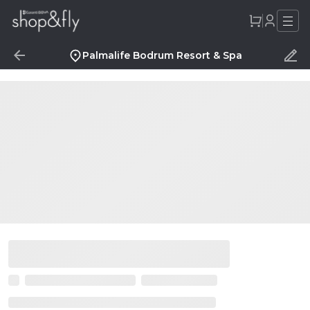
Palmalife Bodrum Resort & Spa