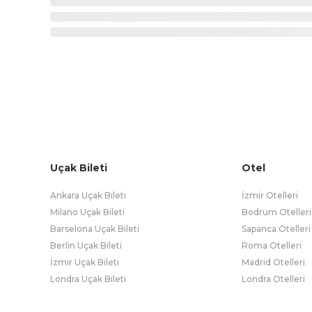
Uçak Bileti
Otel
Ankara Uçak Bileti
İzmir Otelleri
Milano Uçak Bileti
Bodrum Otelleri
Barselona Uçak Bileti
Sapanca Otelleri
Berlin Uçak Bileti
Roma Otelleri
İzmir Uçak Bileti
Madrid Otelleri
Londra Uçak Bileti
Londra Otelleri