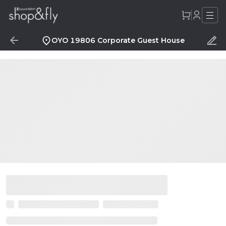
OYO 19806 Corporate Guest House