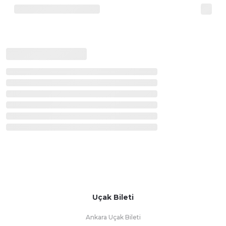
Uçak Bileti
Ankara Uçak Bileti