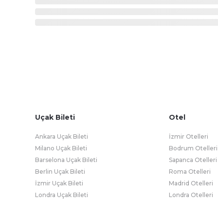
Uçak Bileti
Otel
Ankara Uçak Bileti
İzmir Otelleri
Milano Uçak Bileti
Bodrum Otelleri
Barselona Uçak Bileti
Sapanca Otelleri
Berlin Uçak Bileti
Roma Otelleri
İzmir Uçak Bileti
Madrid Otelleri
Londra Uçak Bileti
Londra Otelleri