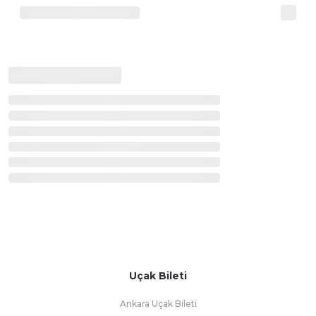
Uçak Bileti
Ankara Uçak Bileti