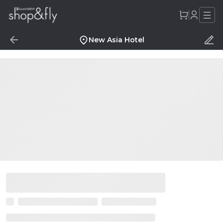
New Asia Hotel