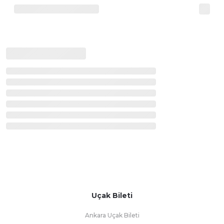
Uçak Bileti
Ankara Uçak Bileti