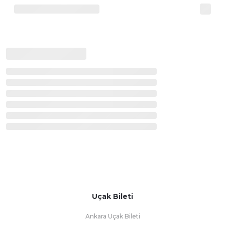
Uçak Bileti
Ankara Uçak Bileti