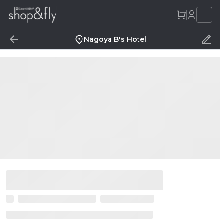
Nagoya B's Hotel