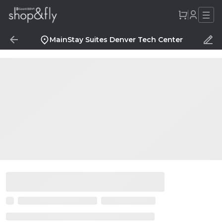
MainStay Suites Denver Tech Center