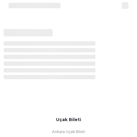
Uçak Bileti
Ankara Uçak Bileti