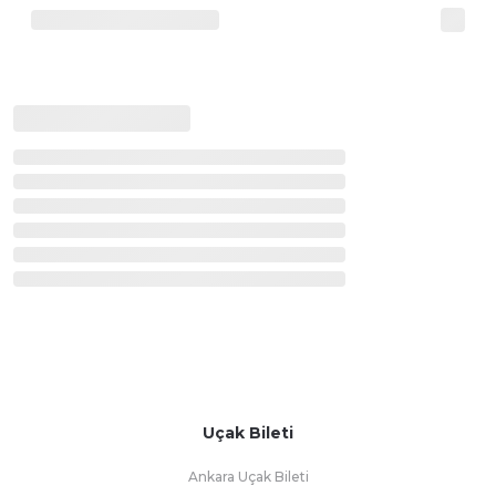
Uçak Bileti
Ankara Uçak Bileti