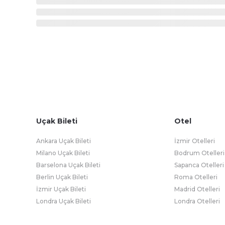
Uçak Bileti
Otel
Ankara Uçak Bileti
İzmir Otelleri
Milano Uçak Bileti
Bodrum Otelleri
Barselona Uçak Bileti
Sapanca Otelleri
Berlin Uçak Bileti
Roma Otelleri
İzmir Uçak Bileti
Madrid Otelleri
Londra Uçak Bileti
Londra Otelleri