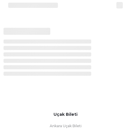
Uçak Bileti
Ankara Uçak Bileti