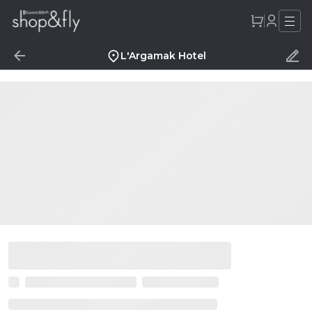
L'Argamak Hotel