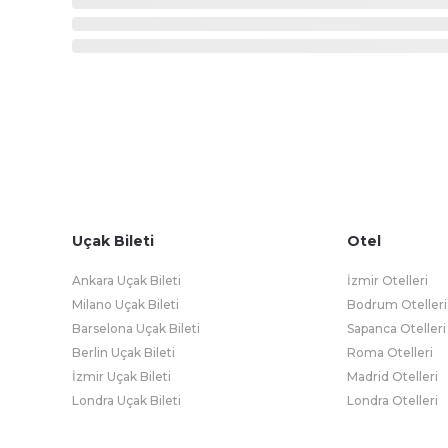
Uçak Bileti
Otel
Ankara Uçak Bileti
İzmir Otelleri
Milano Uçak Bileti
Bodrum Otelleri
Barselona Uçak Bileti
Sapanca Otelleri
Berlin Uçak Bileti
Roma Otelleri
İzmir Uçak Bileti
Madrid Otelleri
Londra Uçak Bileti
Londra Otelleri