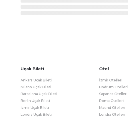
Uçak Bileti
Otel
Ankara Uçak Bileti
İzmir Otelleri
Milano Uçak Bileti
Bodrum Otelleri
Barselona Uçak Bileti
Sapanca Otelleri
Berlin Uçak Bileti
Roma Otelleri
İzmir Uçak Bileti
Madrid Otelleri
Londra Uçak Bileti
Londra Otelleri