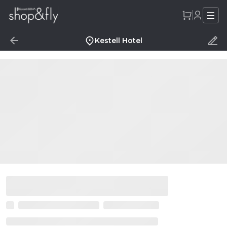
Kestell Hotel