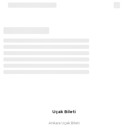
Uçak Bileti
Ankara Uçak Bileti