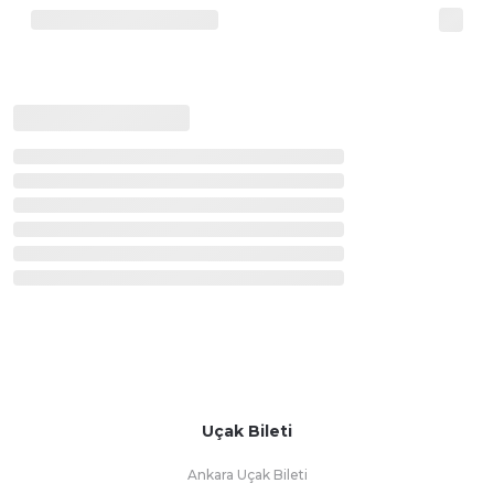
Uçak Bileti
Ankara Uçak Bileti