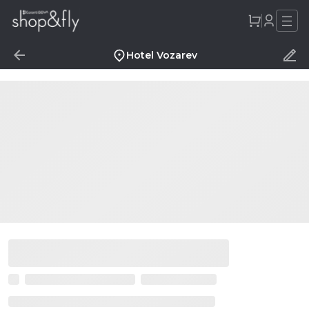
Hotel Vozarev