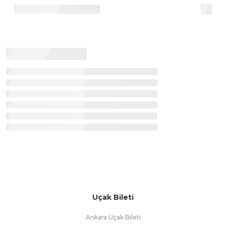
Uçak Bileti
Ankara Uçak Bileti