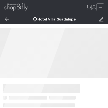
Hotel Villa Guadalupe