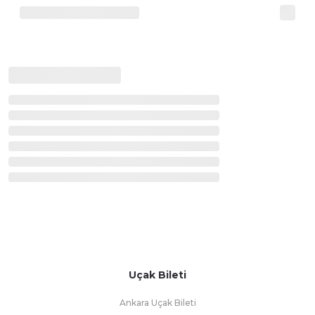
Uçak Bileti
Ankara Uçak Bileti