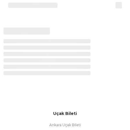
Uçak Bileti
Ankara Uçak Bileti