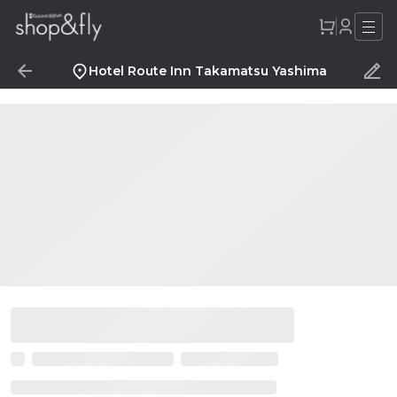
Hotel Route Inn Takamatsu Yashima