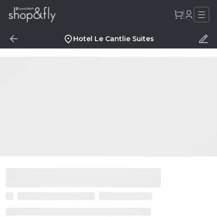
Hotel Le Cantlie Suites