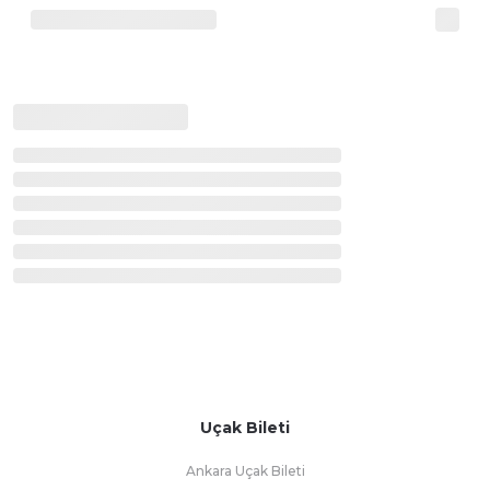
Uçak Bileti
Ankara Uçak Bileti