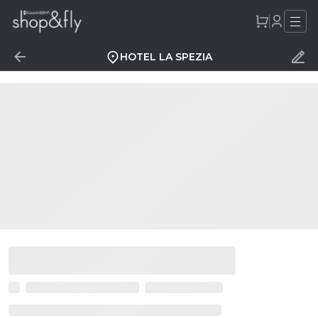
HOTEL LA SPEZIA