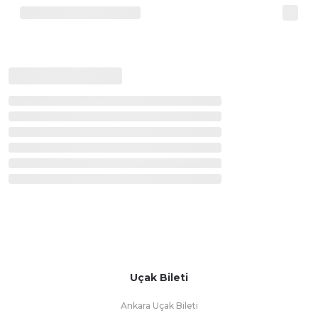
Uçak Bileti
Ankara Uçak Bileti