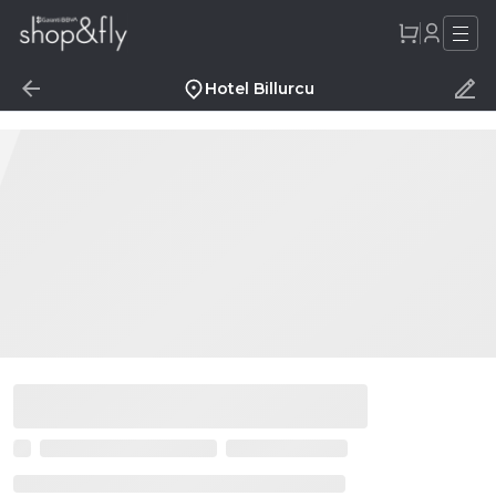
Hotel Billurcu