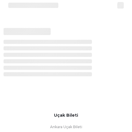
Uçak Bileti
Ankara Uçak Bileti