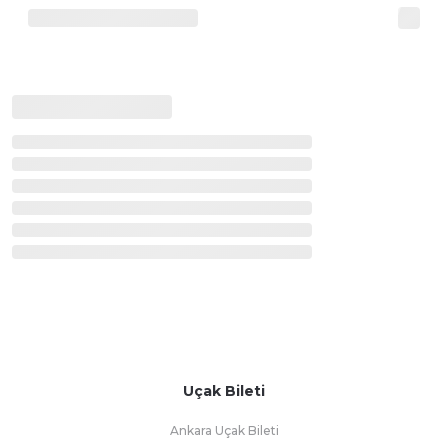
Uçak Bileti
Ankara Uçak Bileti