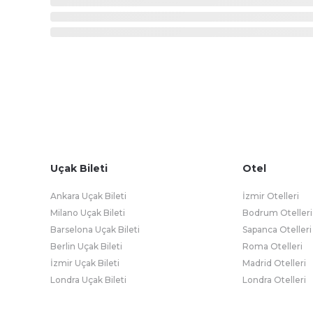
Uçak Bileti
Otel
Ankara Uçak Bileti
İzmir Otelleri
Milano Uçak Bileti
Bodrum Otelleri
Barselona Uçak Bileti
Sapanca Otelleri
Berlin Uçak Bileti
Roma Otelleri
İzmir Uçak Bileti
Madrid Otelleri
Londra Uçak Bileti
Londra Otelleri