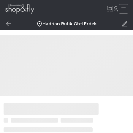
Hadrian Butik Otel Erdek