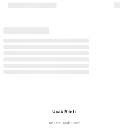
Uçak Bileti
Ankara Uçak Bileti