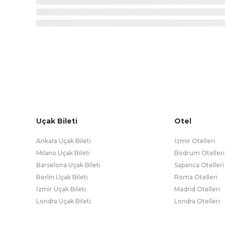
Uçak Bileti
Otel
Ankara Uçak Bileti
İzmir Otelleri
Milano Uçak Bileti
Bodrum Otelleri
Barselona Uçak Bileti
Sapanca Otelleri
Berlin Uçak Bileti
Roma Otelleri
İzmir Uçak Bileti
Madrid Otelleri
Londra Uçak Bileti
Londra Otelleri