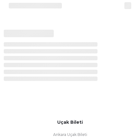
Uçak Bileti
Ankara Uçak Bileti