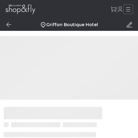
Griffon Boutique Hotel