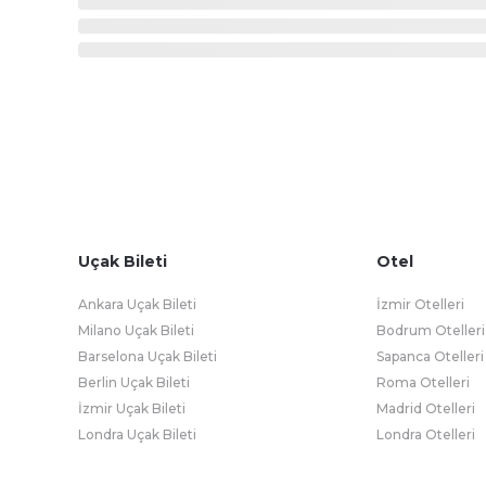
Uçak Bileti
Otel
Ankara Uçak Bileti
İzmir Otelleri
Milano Uçak Bileti
Bodrum Otelleri
Barselona Uçak Bileti
Sapanca Otelleri
Berlin Uçak Bileti
Roma Otelleri
İzmir Uçak Bileti
Madrid Otelleri
Londra Uçak Bileti
Londra Otelleri