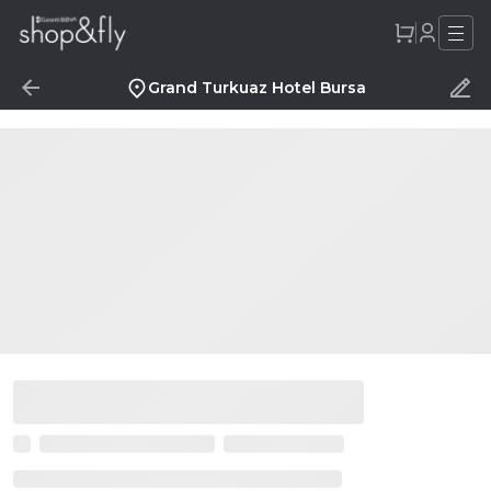
Grand Turkuaz Hotel Bursa