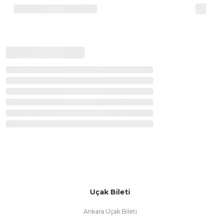
Uçak Bileti
Ankara Uçak Bileti