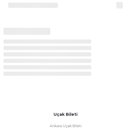
Uçak Bileti
Ankara Uçak Bileti