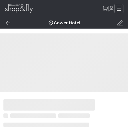
Gower Hotel