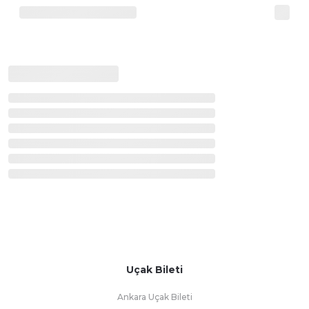
Uçak Bileti
Ankara Uçak Bileti