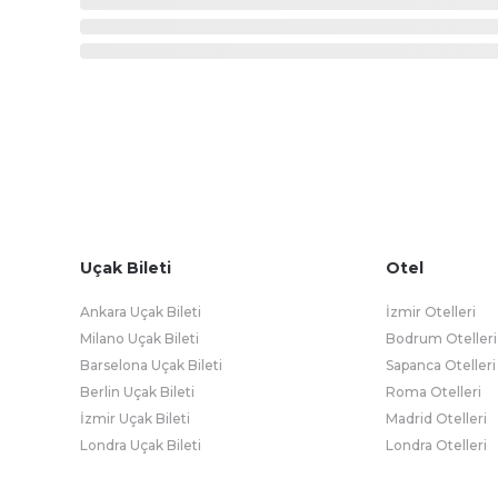
Uçak Bileti
Otel
Ankara Uçak Bileti
İzmir Otelleri
Milano Uçak Bileti
Bodrum Otelleri
Barselona Uçak Bileti
Sapanca Otelleri
Berlin Uçak Bileti
Roma Otelleri
İzmir Uçak Bileti
Madrid Otelleri
Londra Uçak Bileti
Londra Otelleri