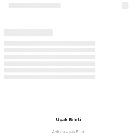
Uçak Bileti
Ankara Uçak Bileti