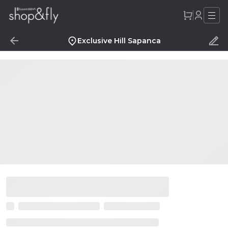
Exclusive Hill Sapanca