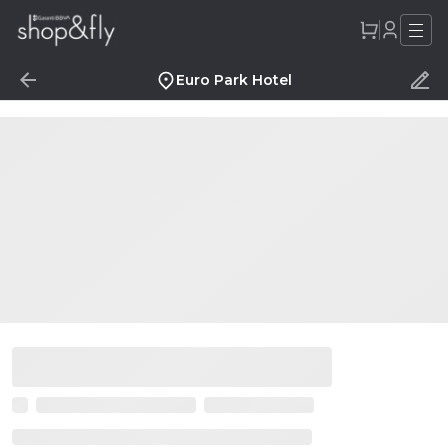
Euro Park Hotel