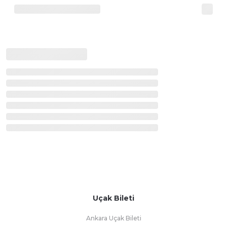
Uçak Bileti
Ankara Uçak Bileti