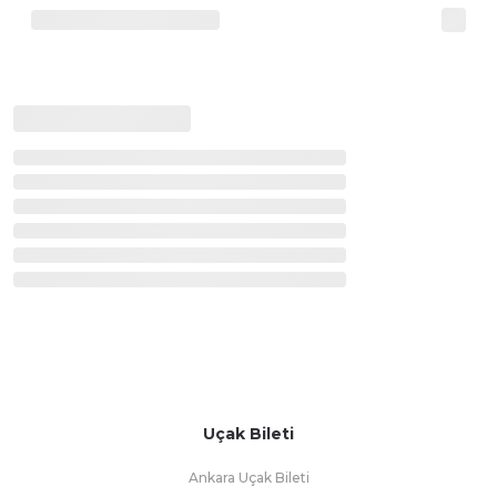
Uçak Bileti
Ankara Uçak Bileti