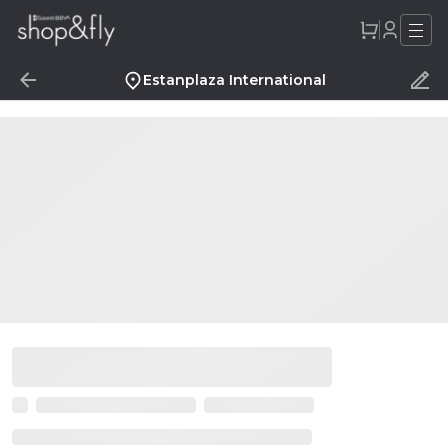
Estanplaza International